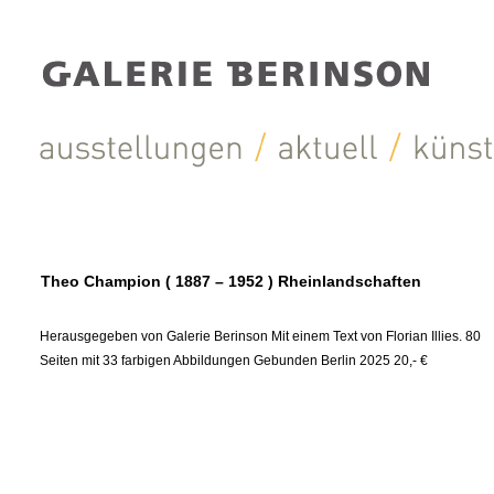
Theo Champion ( 1887 – 1952 ) Rheinlandschaften
Herausgegeben von Galerie Berinson Mit einem Text von Florian Illies. 80
Seiten mit 33 farbigen Abbildungen Gebunden Berlin 2025 20,- €