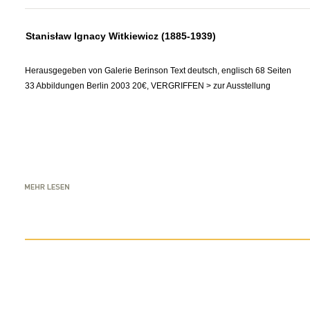
Stanisław Ignacy Witkiewicz (1885-1939)
Herausgegeben von Galerie Berinson Text deutsch, englisch 68 Seiten
33 Abbildungen Berlin 2003 20€, VERGRIFFEN > zur Ausstellung