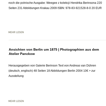
noch die polnische Ausgabe: Weegee z kolekcji Hendrika Berinsona 220
Seiten 231 Abbildungen Krakau 2009 ISBN: 978-83-921528-8-0 20 EUR
Ansichten von Berlin um 1875 | Photographien aus dem
Atelier Panckow
Herausgegeben von Galerie Berinson Text von Andreas van Dühren
(deutsch, englisch) 48 Seiten 18 Abbildungen Berlin 2004 10€ > zur
Ausstellung