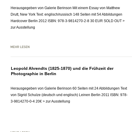
Herausgegeben von Galerie Berinson Mit einem Essay von Matthew
Drutt, New York Text: englisch/russisch 148 Seiten mit 54 Abbildungen
Hardcover Berlin 2012 ISBN: 978-3-9814270-2-8 30 EUR SOLD OUT >
zur Ausstellung
Leopold Ahrendts (1825-1870) und die Frühzeit der
Photographie in Berlin
Herausgegeben von Galerie Berinson 60 Seiten mit 24 Abbildungen Text
von Sigrid Schulze (deutsch und englisch) Leinen Berlin 2011 ISBN: 978-
3-9814270-0-4 20€ > zur Ausstellung