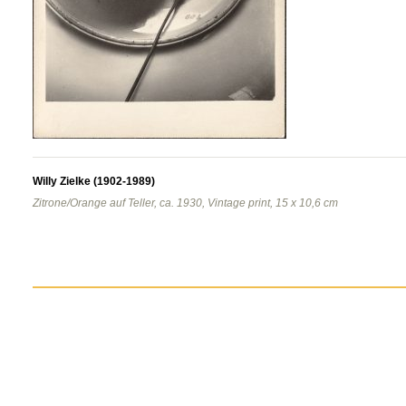
Willy Zielke (1902-1989)
Zitrone/Orange auf Teller, ca. 1930, Vintage print, 15 x 10,6 cm