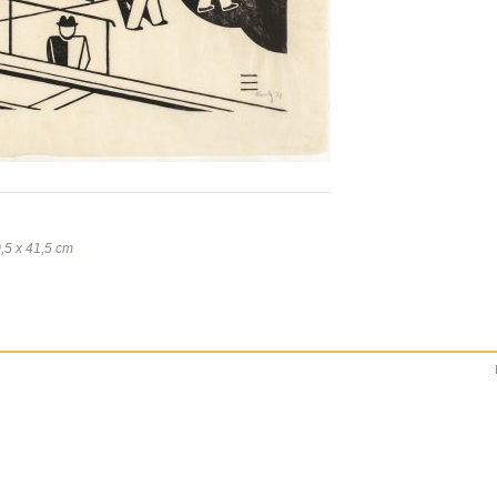
0,5 x 41,5 cm