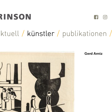
Gerd Arntz