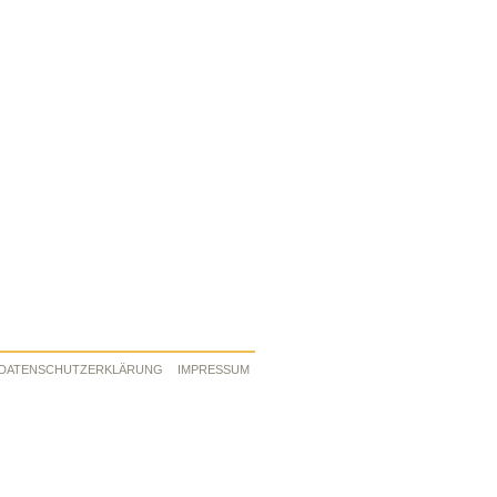
DATENSCHUTZERKLÄRUNG
IMPRESSUM