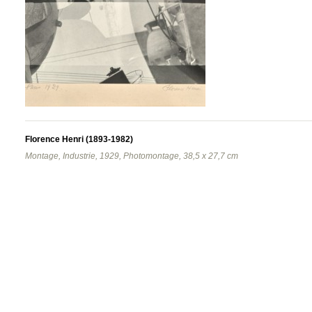
Florence Henri (1893-1982)
Montage, Industrie, 1929, Photomontage, 38,5 x 27,7 cm