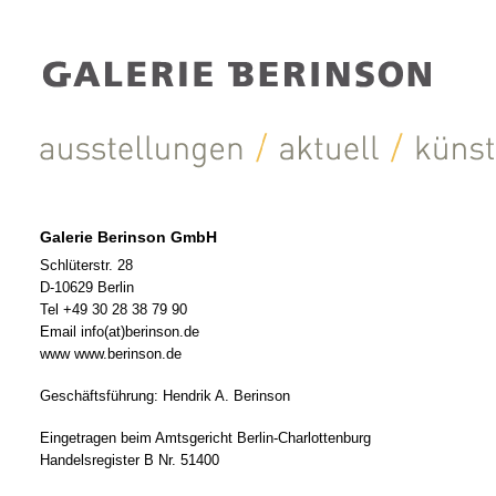
Galerie Berinson GmbH
Schlüterstr. 28
D-10629 Berlin
Tel +49 30 28 38 79 90
Email info(at)berinson.de
www www.berinson.de
Geschäftsführung: Hendrik A. Berinson
Eingetragen beim Amtsgericht Berlin-Charlottenburg
Handelsregister B Nr. 51400