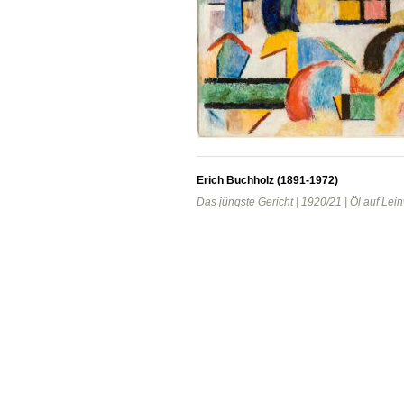
Erich Buchholz (1891-1972)
Das jüngste Gericht | 1920/21 | Öl auf Le